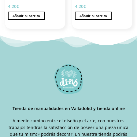
4.20
€
4.20
€
Añadir al carrito
Añadir al carrito
Tienda de manualidades en Valladolid y tienda online
A medio camino entre el diseño y el arte, con nuestros
trabajos tendrás la satisfacción de poseer una pieza única
que tu mism@ podrás decorar. En nuestra tienda podrás