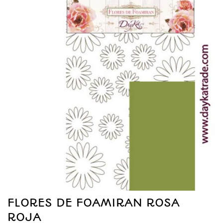
FLORES DE FOAMIRAN ROSA
ROJA