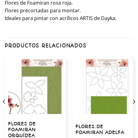
Flores de Foamiran rosa roja.
Flores precortadas para montar.
Ideales para pintar con acrílicos ARTIS de Dayka.
PRODUCTOS RELACIONADOS
FLORES DE
FLORES DE
FOAMIRAN
FOAMIRAN ADELFA
ORQUÍDEA