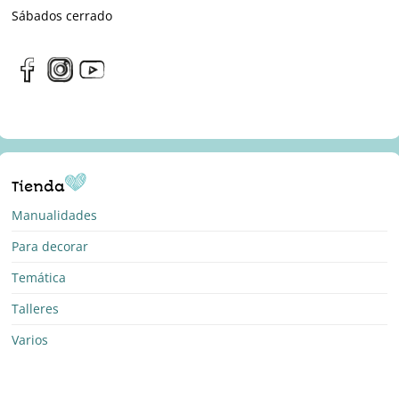
Sábados cerrado
Tienda
Manualidades
Para decorar
Temática
Talleres
Varios