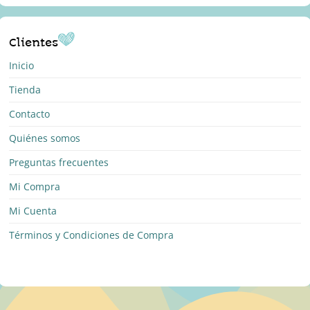
Clientes
Inicio
Tienda
Contacto
Quiénes somos
Preguntas frecuentes
Mi Compra
Mi Cuenta
Términos y Condiciones de Compra