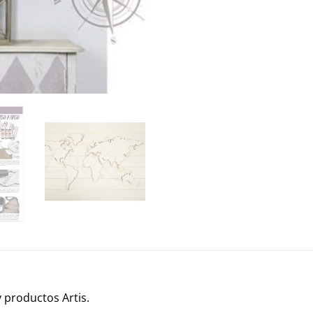
 productos Artis.