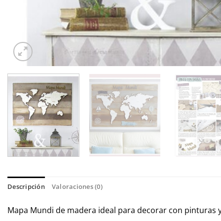
Descripción
Valoraciones (0)
Mapa Mundi de madera ideal para decorar con pinturas y