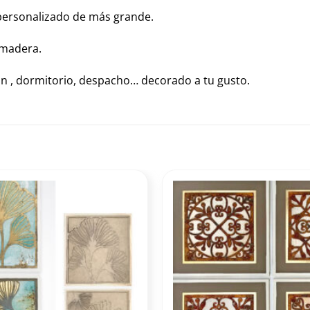
personalizado de más grande.
 madera.
n , dormitorio, despacho… decorado a tu gusto.