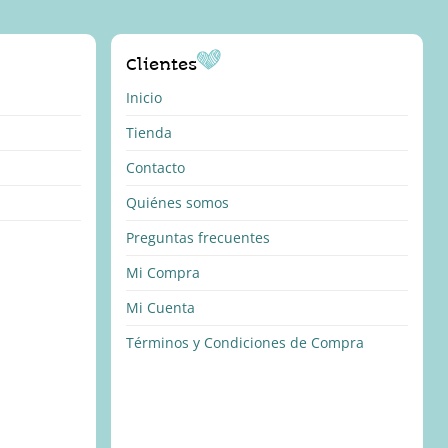
Clientes
Inicio
Tienda
Contacto
Quiénes somos
Preguntas frecuentes
Mi Compra
Mi Cuenta
Términos y Condiciones de Compra