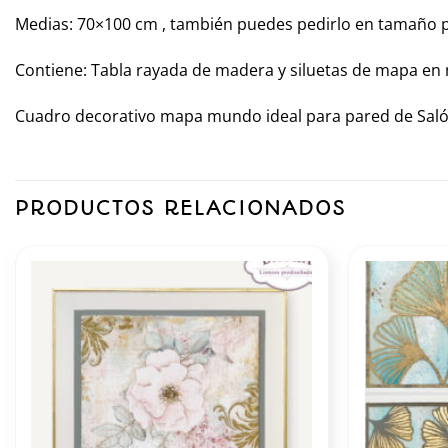
Medias: 70×100 cm , también puedes pedirlo en tamaño 
Contiene: Tabla rayada de madera y siluetas de mapa en
Cuadro decorativo mapa mundo ideal para pared de Saló
PRODUCTOS RELACIONADOS