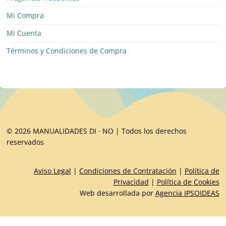
Mi Compra
Mi Cuenta
Términos y Condiciones de Compra
© 2026 MANUALIDADES DI · NO | Todos los derechos
reservados
Aviso Legal
|
Condiciones de Contratación
|
Política de
Privacidad
|
Política de Cookies
Web desarrollada por
Agencia IPSOIDEAS