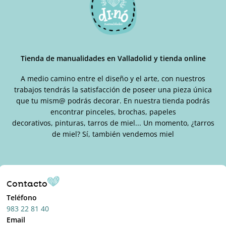
Tienda de manualidades en Valladolid y tienda online
A medio camino entre el diseño y el arte, con nuestros
trabajos tendrás la satisfacción de poseer una pieza única
que tu mism@ podrás decorar. En nuestra tienda podrás
encontrar pinceles, brochas, papeles
decorativos, pinturas, tarros de miel... Un momento, ¿tarros
de miel? Sí, también vendemos miel
Contacto
Teléfono
983 22 81 40
Email