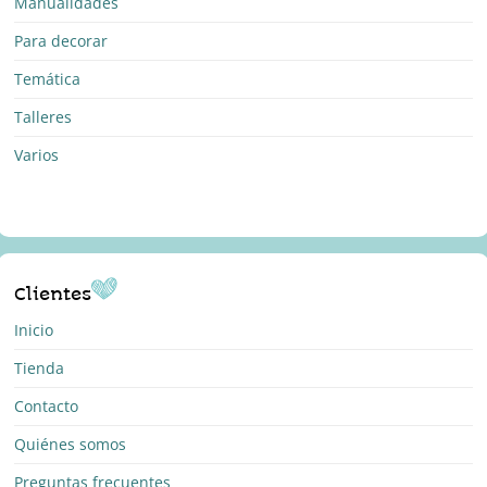
Manualidades
Para decorar
Temática
Talleres
Varios
Clientes
Inicio
Tienda
Contacto
Quiénes somos
Preguntas frecuentes