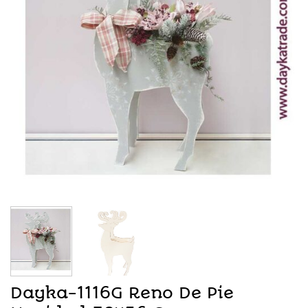
Dayka-1116G Reno De Pie