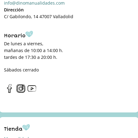
info@dinomanualidades.com
Dirección
C/ Gabilondo, 14 47007 Valladolid
Horario
De lunes a viernes,
mañanas de 10:00 a 14:00 h.
tardes de 17:30 a 20:00 h.
Sábados cerrado
Tienda