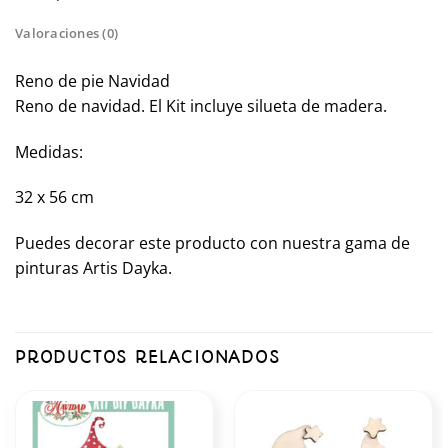
Valoraciones (0)
Reno de pie Navidad
Reno de navidad. El Kit incluye silueta de madera.
Medidas:
32 x 56 cm
Puedes decorar este producto con nuestra gama de
pinturas Artis Dayka.
PRODUCTOS RELACIONADOS