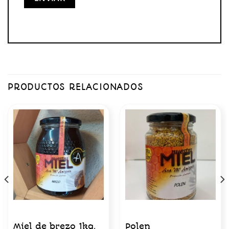
PRODUCTOS RELACIONADOS
Miel de brezo 1kg.
Polen