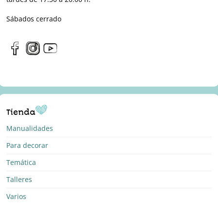
Sábados cerrado
Tienda
Manualidades
Para decorar
Temática
Talleres
Varios