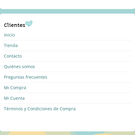
Clientes
Inicio
Tienda
Contacto
Quiénes somos
Preguntas frecuentes
Mi Compra
Mi Cuenta
Términos y Condiciones de Compra