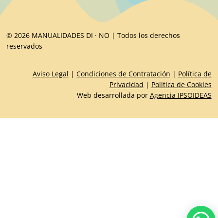
© 2026 MANUALIDADES DI · NO | Todos los derechos
reservados
Aviso Legal
|
Condiciones de Contratación
|
Política de
Privacidad
|
Política de Cookies
Web desarrollada por
Agencia IPSOIDEAS