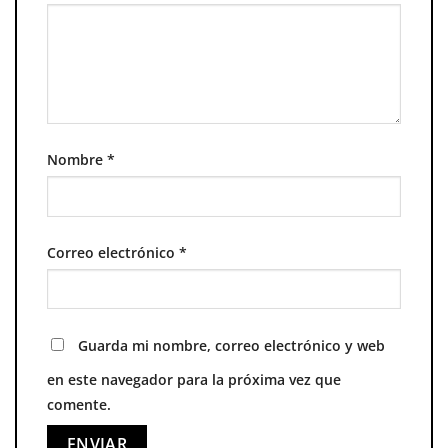
Nombre
*
Correo electrónico
*
Guarda mi nombre, correo electrónico y web
en este navegador para la próxima vez que
comente.