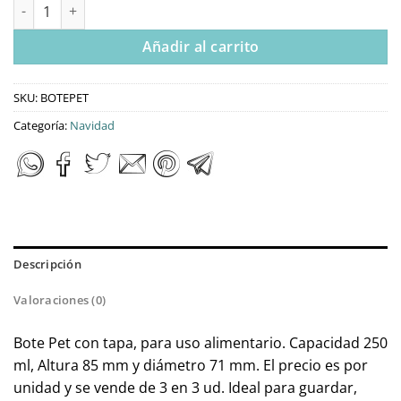
Bote Pet Con Tapa cantidad
Añadir al carrito
SKU:
BOTEPET
Categoría:
Navidad
Descripción
Valoraciones (0)
Bote Pet con tapa, para uso alimentario. Capacidad 250
ml, Altura 85 mm y diámetro 71 mm. El precio es por
unidad y se vende de 3 en 3 ud. Ideal para guardar,