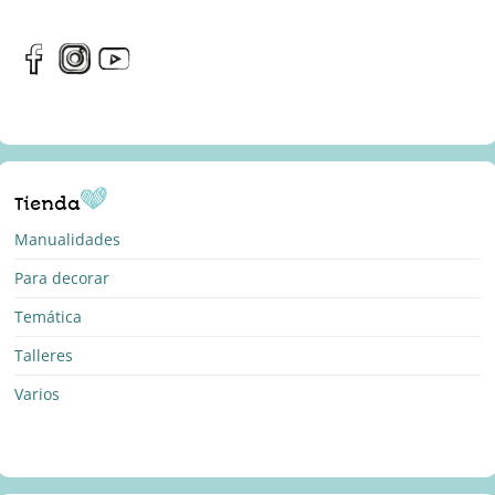
Tienda
Manualidades
Para decorar
Temática
Talleres
Varios