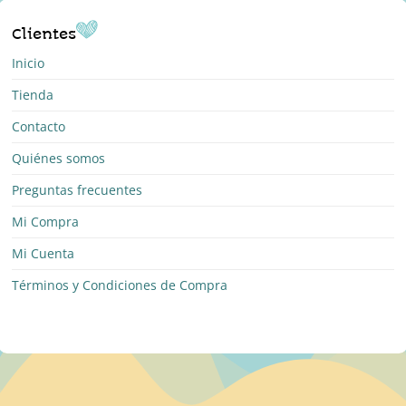
Clientes
Inicio
Tienda
Contacto
Quiénes somos
Preguntas frecuentes
Mi Compra
Mi Cuenta
Términos y Condiciones de Compra