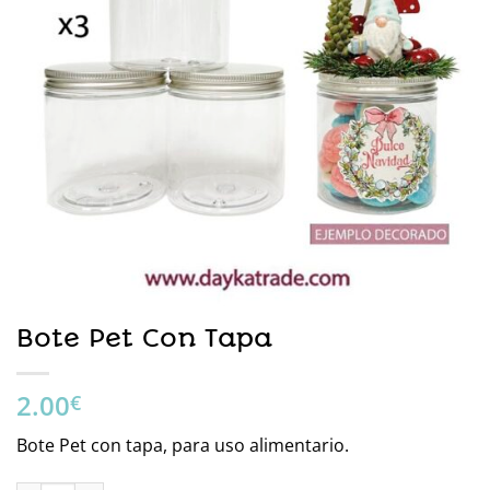
Bote Pet Con Tapa
2.00
€
Bote Pet con tapa, para uso alimentario.