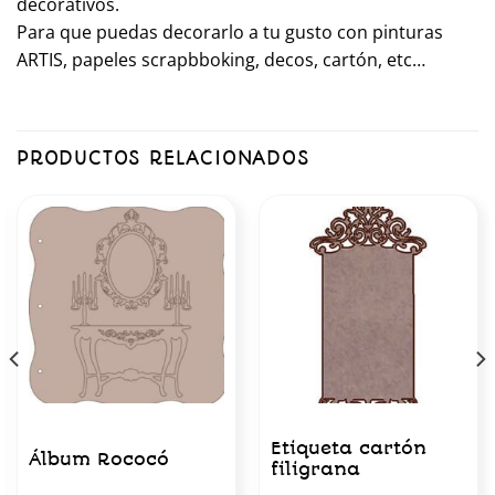
decorativos.
Para que puedas decorarlo a tu gusto con pinturas
ARTIS, papeles scrapbboking, decos, cartón, etc…
PRODUCTOS RELACIONADOS
Etiqueta cartón
Álbum Rococó
filigrana