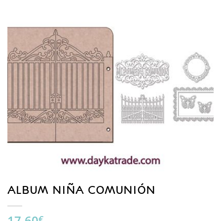
ALBUM NIÑA COMUNIÓN
17.60
€