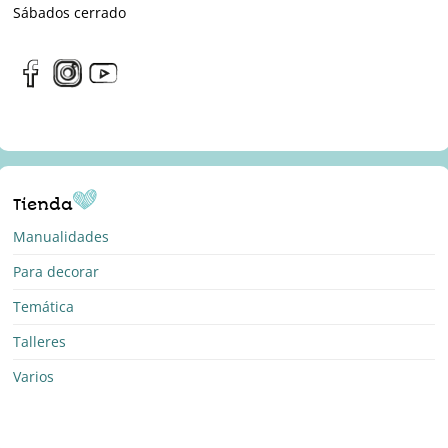
Sábados cerrado
Tienda
Manualidades
Para decorar
Temática
Talleres
Varios