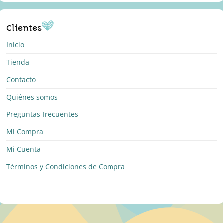
Clientes
Inicio
Tienda
Contacto
Quiénes somos
Preguntas frecuentes
Mi Compra
Mi Cuenta
Términos y Condiciones de Compra