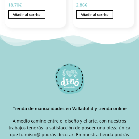
18.70
€
2.86
€
Añadir al carrito
Añadir al carrito
Tienda de manualidades en Valladolid y tienda online
A medio camino entre el diseño y el arte, con nuestros
trabajos tendrás la satisfacción de poseer una pieza única
que tu mism@ podrás decorar. En nuestra tienda podrás