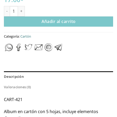
ALBUM NIÑA COMUNIÓN cantidad
Añadir al carrito
Categoría:
Cartón
Descripción
Valoraciones (0)
CART-421
Album en cartón con 5 hojas, incluye elementos