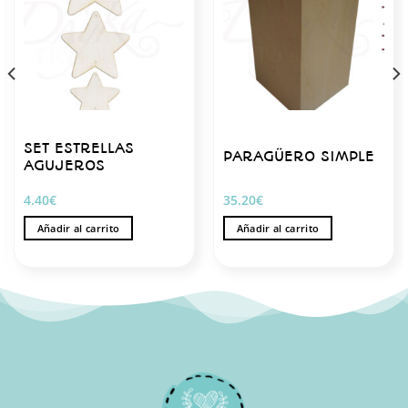
SET ESTRELLAS
PARAGÜERO SIMPLE
AGUJEROS
4.40
€
35.20
€
Añadir al carrito
Añadir al carrito