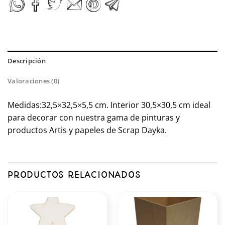
Descripción
Valoraciones (0)
Medidas:32,5×32,5×5,5 cm. Interior 30,5×30,5 cm ideal
para decorar con nuestra gama de pinturas y
productos Artis y papeles de Scrap Dayka.
PRODUCTOS RELACIONADOS