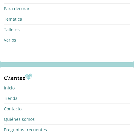
Para decorar
Temática
Talleres
Varios
Clientes
Inicio
Tienda
Contacto
Quiénes somos
Preguntas frecuentes