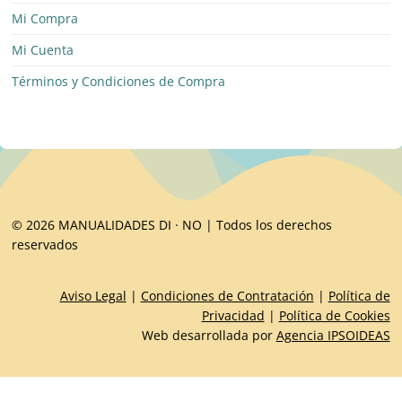
Mi Compra
Mi Cuenta
Términos y Condiciones de Compra
© 2026 MANUALIDADES DI · NO | Todos los derechos
reservados
Aviso Legal
|
Condiciones de Contratación
|
Política de
Privacidad
|
Política de Cookies
Web desarrollada por
Agencia IPSOIDEAS