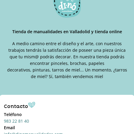
Tienda de manualidades en Valladolid y tienda online
A medio camino entre el diseño y el arte, con nuestros
trabajos tendrás la satisfacción de poseer una pieza única
que tu mism@ podrás decorar. En nuestra tienda podrás
encontrar pinceles, brochas, papeles
decorativos, pinturas, tarros de miel... Un momento, ¿tarros
de miel? Sí, también vendemos miel
Contacto
Teléfono
983 22 81 40
Email