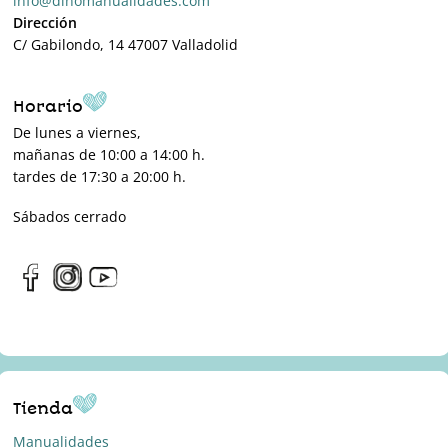
info@dinomanualidades.com
Dirección
C/ Gabilondo, 14 47007 Valladolid
Horario
De lunes a viernes,
mañanas de 10:00 a 14:00 h.
tardes de 17:30 a 20:00 h.
Sábados cerrado
Tienda
Manualidades