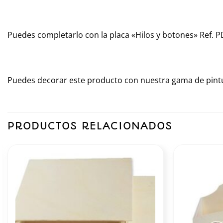
Puedes completarlo con la placa «Hilos y botones» Ref. 
Puedes decorar este producto con nuestra gama de pintu
PRODUCTOS RELACIONADOS