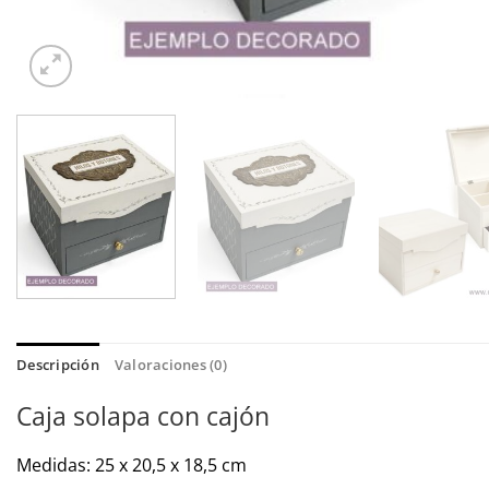
Descripción
Valoraciones (0)
Caja solapa con cajón
Medidas: 25 x 20,5 x 18,5 cm