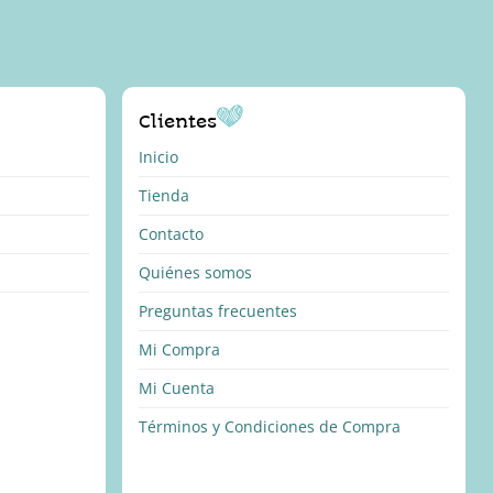
Clientes
Inicio
Tienda
Contacto
Quiénes somos
Preguntas frecuentes
Mi Compra
Mi Cuenta
Términos y Condiciones de Compra