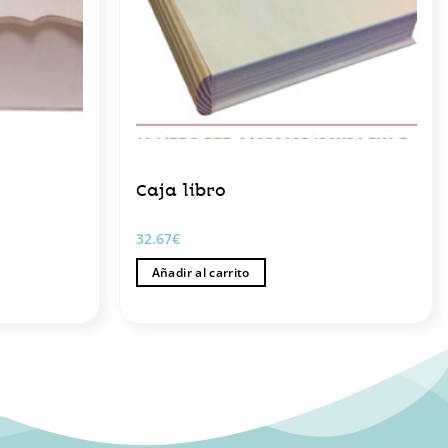
Caja libro
32.67
€
Añadir al carrito