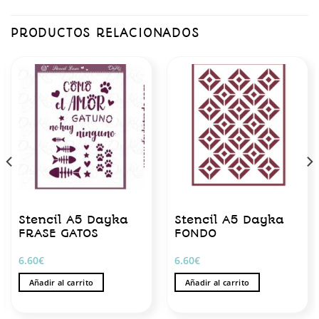
PRODUCTOS RELACIONADOS
Stencil A5 Dayka
Stencil A5 Dayka
FRASE GATOS
FONDO
6.60
€
6.60
€
Añadir al carrito
Añadir al carrito