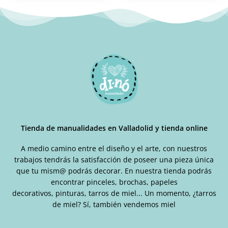
Tienda de manualidades en Valladolid y tienda online
A medio camino entre el diseño y el arte, con nuestros
trabajos tendrás la satisfacción de poseer una pieza única
que tu mism@ podrás decorar. En nuestra tienda podrás
encontrar pinceles, brochas, papeles
decorativos, pinturas, tarros de miel... Un momento, ¿tarros
de miel? Sí, también vendemos miel