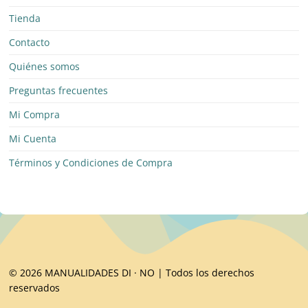
Tienda
Contacto
Quiénes somos
Preguntas frecuentes
Mi Compra
Mi Cuenta
Términos y Condiciones de Compra
© 2026 MANUALIDADES DI · NO | Todos los derechos
reservados