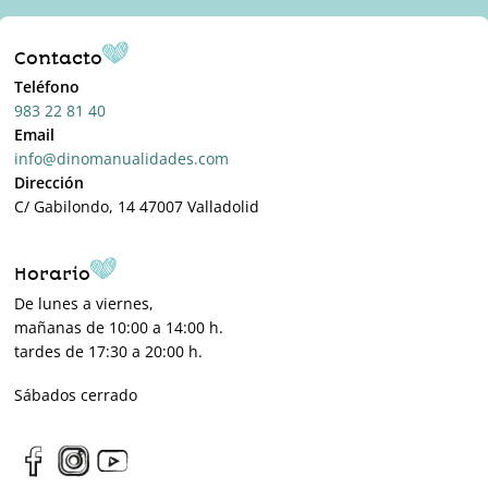
Contacto
Teléfono
983 22 81 40
Email
info@dinomanualidades.com
Dirección
C/ Gabilondo, 14 47007 Valladolid
Horario
De lunes a viernes,
mañanas de 10:00 a 14:00 h.
tardes de 17:30 a 20:00 h.
Sábados cerrado