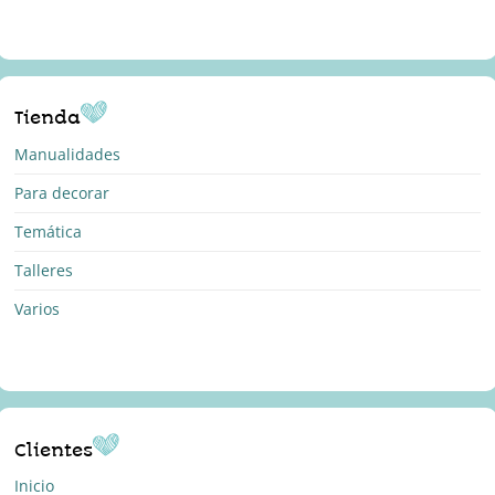
Tienda
Manualidades
Para decorar
Temática
Talleres
Varios
Clientes
Inicio