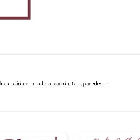
e decoración en madera, cartón, tela, paredes…..