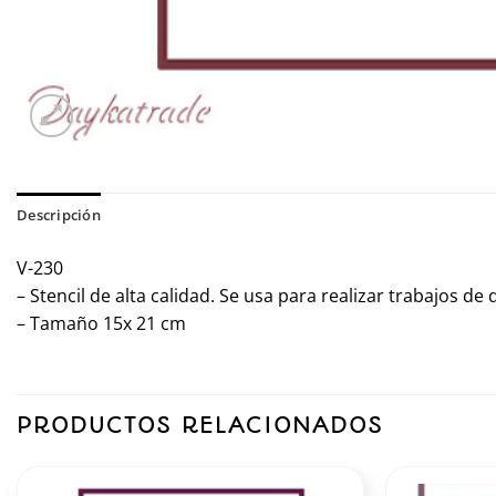
Descripción
V-230
– Stencil de alta calidad. Se usa para realizar trabajos d
– Tamaño 15x 21 cm
PRODUCTOS RELACIONADOS