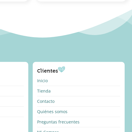
Clientes
Inicio
Tienda
Contacto
Quiénes somos
Preguntas frecuentes