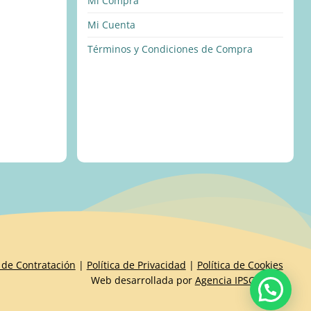
Mi Compra
Mi Cuenta
Términos y Condiciones de Compra
 de Contratación
|
Política de Privacidad
|
Política de Cookies
Web desarrollada por
Agencia IPSOIDEAS