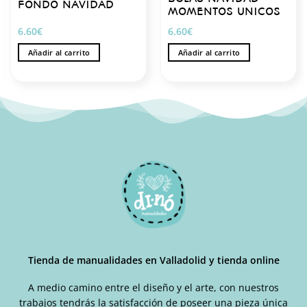
FONDO NAVIDAD
MOMENTOS UNICOS
6.60
€
6.60
€
Añadir al carrito
Añadir al carrito
Tienda de manualidades en Valladolid y tienda online
A medio camino entre el diseño y el arte, con nuestros
trabajos tendrás la satisfacción de poseer una pieza única