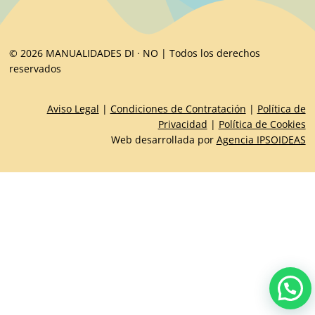
© 2026 MANUALIDADES DI · NO | Todos los derechos
reservados
Aviso Legal
|
Condiciones de Contratación
|
Política de
Privacidad
|
Política de Cookies
Web desarrollada por
Agencia IPSOIDEAS