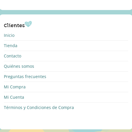
Clientes
Inicio
Tienda
Contacto
Quiénes somos
Preguntas frecuentes
Mi Compra
Mi Cuenta
Términos y Condiciones de Compra