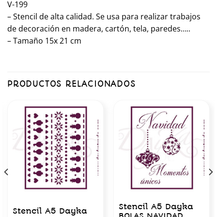
V-199
– Stencil de alta calidad. Se usa para realizar trabajos
de decoración en madera, cartón, tela, paredes…..
– Tamaño 15x 21 cm
PRODUCTOS RELACIONADOS
Stencil A5 Dayka
Stencil A5 Dayka
BOLAS NAVIDAD