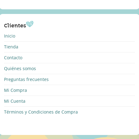
Clientes
Inicio
Tienda
Contacto
Quiénes somos
Preguntas frecuentes
Mi Compra
Mi Cuenta
Términos y Condiciones de Compra