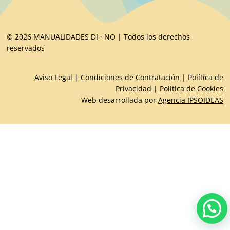
© 2026 MANUALIDADES DI · NO | Todos los derechos
reservados
Aviso Legal
|
Condiciones de Contratación
|
Política de
Privacidad
|
Política de Cookies
Web desarrollada por
Agencia IPSOIDEAS