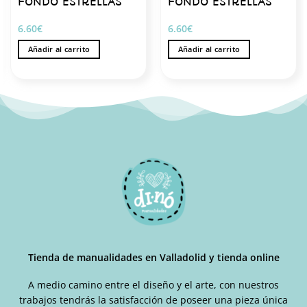
FONDO ESTRELLAS
FONDO ESTRELLAS
6.60
€
6.60
€
Añadir al carrito
Añadir al carrito
Tienda de manualidades en Valladolid y tienda online
A medio camino entre el diseño y el arte, con nuestros
trabajos tendrás la satisfacción de poseer una pieza única