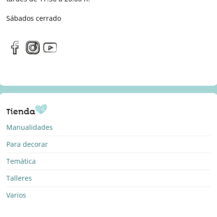
Sábados cerrado
Tienda
Manualidades
Para decorar
Temática
Talleres
Varios