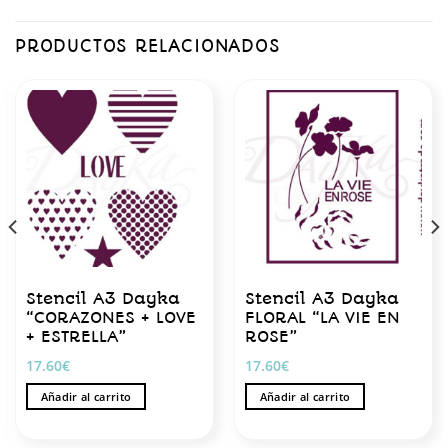
PRODUCTOS RELACIONADOS
Stencil A3 Dayka
Stencil A3 Dayka
“CORAZONES + LOVE
FLORAL “LA VIE EN
+ ESTRELLA”
ROSE”
17.60
€
17.60
€
Añadir al carrito
Añadir al carrito