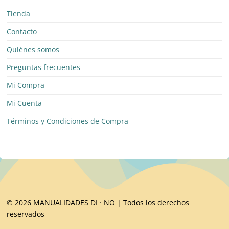
Tienda
Contacto
Quiénes somos
Preguntas frecuentes
Mi Compra
Mi Cuenta
Términos y Condiciones de Compra
© 2026 MANUALIDADES DI · NO | Todos los derechos
reservados