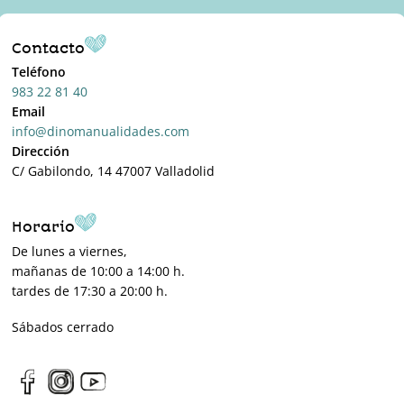
Contacto
Teléfono
983 22 81 40
Email
info@dinomanualidades.com
Dirección
C/ Gabilondo, 14 47007 Valladolid
Horario
De lunes a viernes,
mañanas de 10:00 a 14:00 h.
tardes de 17:30 a 20:00 h.
Sábados cerrado