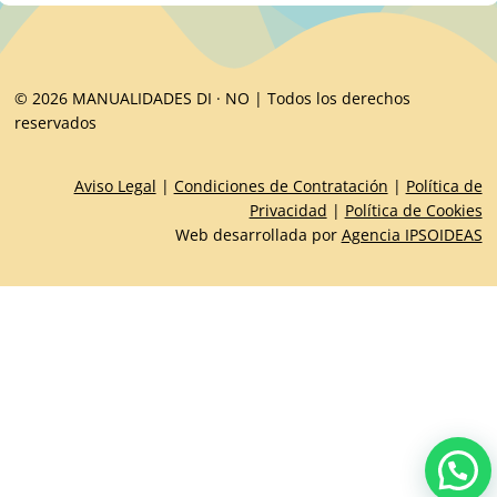
© 2026 MANUALIDADES DI · NO | Todos los derechos
reservados
Aviso Legal
|
Condiciones de Contratación
|
Política de
Privacidad
|
Política de Cookies
Web desarrollada por
Agencia IPSOIDEAS