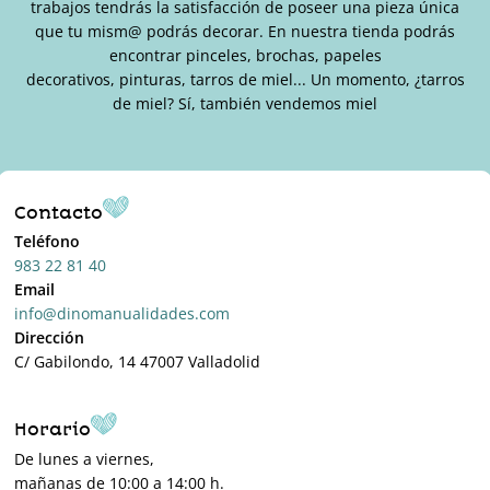
trabajos tendrás la satisfacción de poseer una pieza única
que tu mism@ podrás decorar. En nuestra tienda podrás
encontrar pinceles, brochas, papeles
decorativos, pinturas, tarros de miel... Un momento, ¿tarros
de miel? Sí, también vendemos miel
Contacto
Teléfono
983 22 81 40
Email
info@dinomanualidades.com
Dirección
C/ Gabilondo, 14 47007 Valladolid
Horario
De lunes a viernes,
mañanas de 10:00 a 14:00 h.