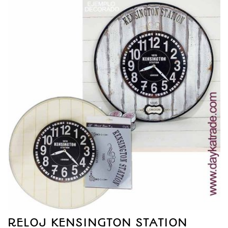
RELOJ KENSINGTON STATION