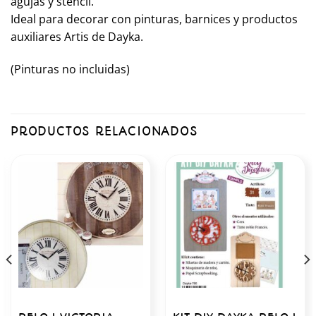
agujas y stencil.
Ideal para decorar con pinturas, barnices y productos
auxiliares Artis de Dayka.
(Pinturas no incluidas)
PRODUCTOS RELACIONADOS