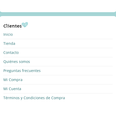
Clientes
Inicio
Tienda
Contacto
Quiénes somos
Preguntas frecuentes
Mi Compra
Mi Cuenta
Términos y Condiciones de Compra