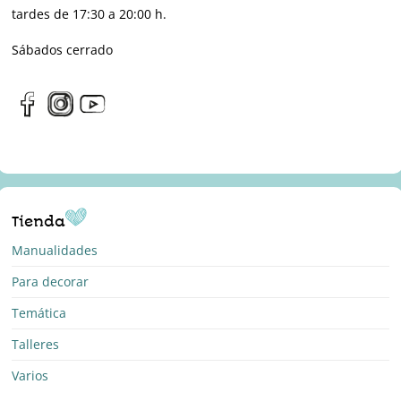
tardes de 17:30 a 20:00 h.
Sábados cerrado
Tienda
Manualidades
Para decorar
Temática
Talleres
Varios