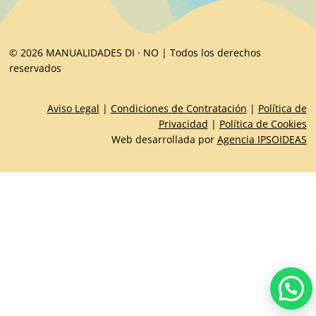
© 2026 MANUALIDADES DI · NO | Todos los derechos
reservados
Aviso Legal
|
Condiciones de Contratación
|
Política de
Privacidad
|
Política de Cookies
Web desarrollada por
Agencia IPSOIDEAS