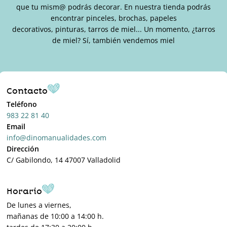
que tu mism@ podrás decorar. En nuestra tienda podrás
encontrar pinceles, brochas, papeles
decorativos, pinturas, tarros de miel... Un momento, ¿tarros
de miel? Sí, también vendemos miel
Contacto
Teléfono
983 22 81 40
Email
info@dinomanualidades.com
Dirección
C/ Gabilondo, 14 47007 Valladolid
Horario
De lunes a viernes,
mañanas de 10:00 a 14:00 h.