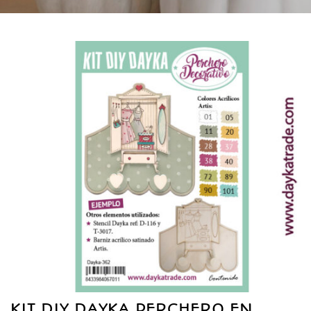
KIT DIY DAYKA PERCHERO EN