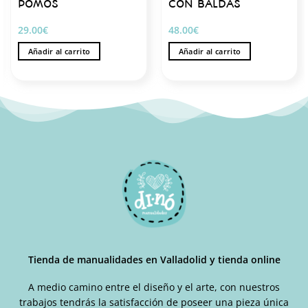
POMOS
CON BALDAS
29.00
€
48.00
€
Añadir al carrito
Añadir al carrito
Tienda de manualidades en Valladolid y tienda online
A medio camino entre el diseño y el arte, con nuestros
trabajos tendrás la satisfacción de poseer una pieza única