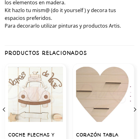
los elementos en madera.
Kit hazlo tu mism@ (do it yourself ) y decora tus
espacios preferidos.
Para decorarlo utilizar pinturas y productos Artis.
PRODUCTOS RELACIONADOS
COCHE FLECHAS Y
CORAZÓN TABLA