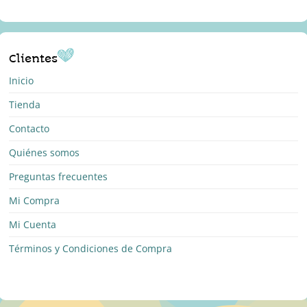
Clientes
Inicio
Tienda
Contacto
Quiénes somos
Preguntas frecuentes
Mi Compra
Mi Cuenta
Términos y Condiciones de Compra