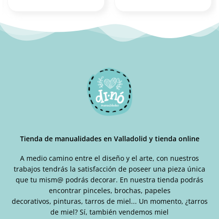
Tienda de manualidades en Valladolid y tienda online
A medio camino entre el diseño y el arte, con nuestros
trabajos tendrás la satisfacción de poseer una pieza única
que tu mism@ podrás decorar. En nuestra tienda podrás
encontrar pinceles, brochas, papeles
decorativos, pinturas, tarros de miel... Un momento, ¿tarros
de miel? Sí, también vendemos miel