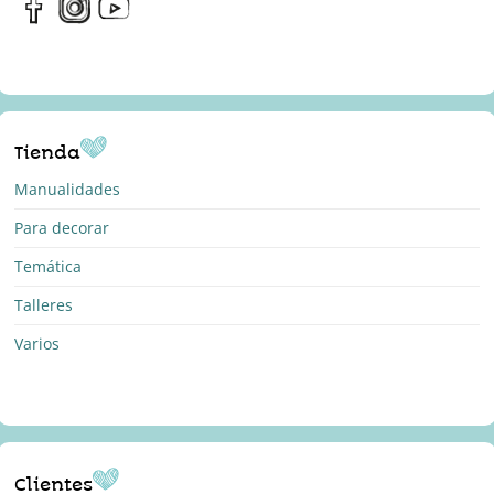
Tienda
Manualidades
Para decorar
Temática
Talleres
Varios
Clientes