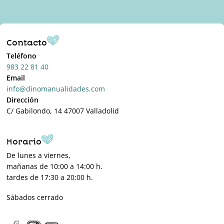
Contacto
Teléfono
983 22 81 40
Email
info@dinomanualidades.com
Dirección
C/ Gabilondo, 14 47007 Valladolid
Horario
De lunes a viernes,
mañanas de 10:00 a 14:00 h.
tardes de 17:30 a 20:00 h.
Sábados cerrado