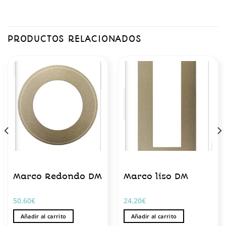
PRODUCTOS RELACIONADOS
Marco Redondo DM
Marco liso DM
50.60
€
24.20
€
Añadir al carrito
Añadir al carrito