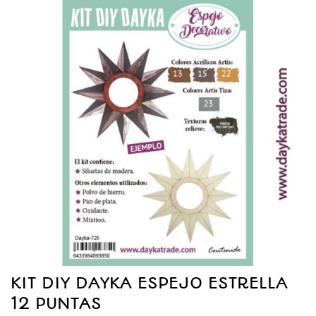
KIT DIY DAYKA ESPEJO ESTRELLA
12 PUNTAS