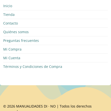
Inicio
Tienda
Contacto
Quiénes somos
Preguntas frecuentes
Mi Compra
Mi Cuenta
Términos y Condiciones de Compra
© 2026 MANUALIDADES DI · NO | Todos los derechos