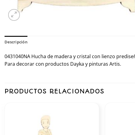
Descripción
0431040NA Hucha de madera y cristal con lienzo predise
Para decorar con productos Dayka y pinturas Artis.
PRODUCTOS RELACIONADOS