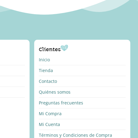
Clientes
Inicio
Tienda
Contacto
Quiénes somos
Preguntas frecuentes
Mi Compra
Mi Cuenta
Términos y Condiciones de Compra