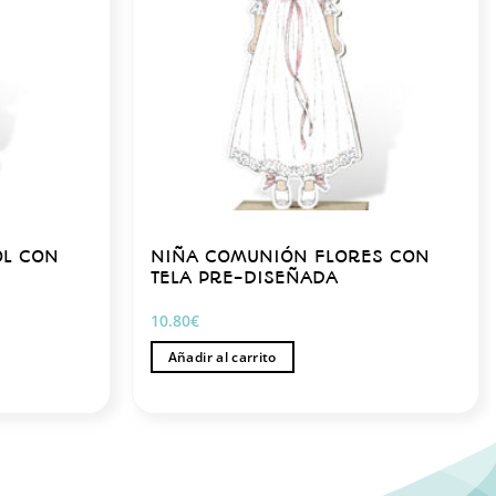
OL CON
NIÑA COMUNIÓN FLORES CON
TELA PRE-DISEÑADA
10.80
€
Añadir al carrito