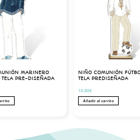
MUNIÓN MARINERO
NIÑO COMUNIÓN FÚTB
 TELA PRE-DISEÑADA
TELA PREDISEÑADA
10.80
€
arrito
Añadir al carrito