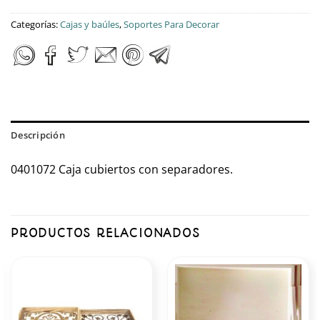
Categorías:
Cajas y baúles
,
Soportes Para Decorar
Descripción
0401072 Caja cubiertos con separadores.
PRODUCTOS RELACIONADOS