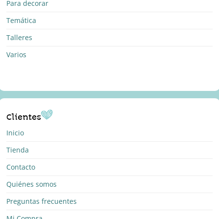
Para decorar
Temática
Talleres
Varios
Clientes
Inicio
Tienda
Contacto
Quiénes somos
Preguntas frecuentes
Mi Compra