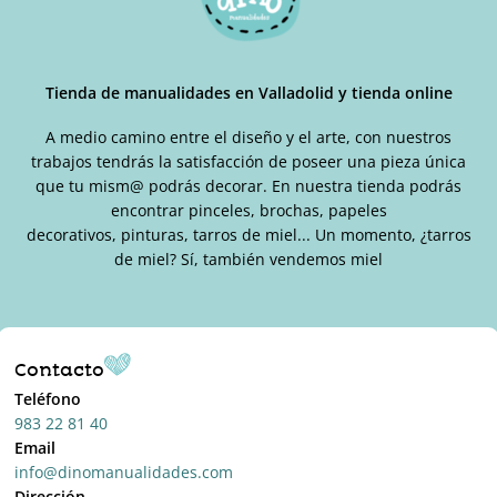
Tienda de manualidades en Valladolid y tienda online
A medio camino entre el diseño y el arte, con nuestros
trabajos tendrás la satisfacción de poseer una pieza única
que tu mism@ podrás decorar. En nuestra tienda podrás
encontrar pinceles, brochas, papeles
decorativos, pinturas, tarros de miel... Un momento, ¿tarros
de miel? Sí, también vendemos miel
Contacto
Teléfono
983 22 81 40
Email
info@dinomanualidades.com
Dirección