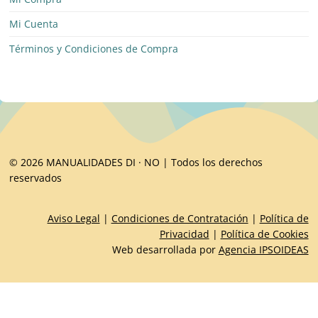
Mi Cuenta
Términos y Condiciones de Compra
© 2026 MANUALIDADES DI · NO | Todos los derechos
reservados
Aviso Legal
|
Condiciones de Contratación
|
Política de
Privacidad
|
Política de Cookies
Web desarrollada por
Agencia IPSOIDEAS