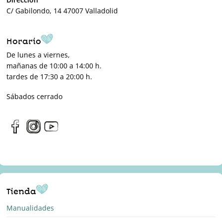
C/ Gabilondo, 14 47007 Valladolid
Horario
De lunes a viernes,
mañanas de 10:00 a 14:00 h.
tardes de 17:30 a 20:00 h.
Sábados cerrado
Tienda
Manualidades